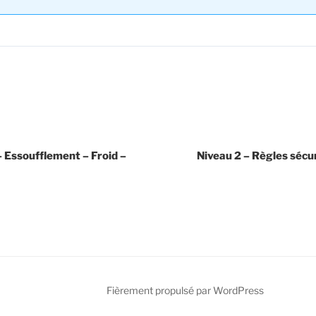
– Essoufflement – Froid –
Niveau 2 – Règles sécu
Fièrement propulsé par WordPress