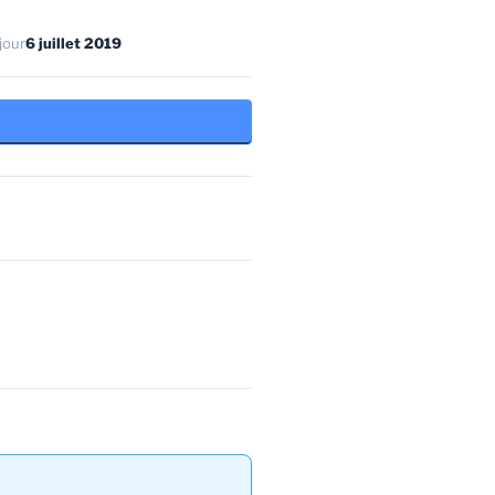
jour
6 juillet 2019