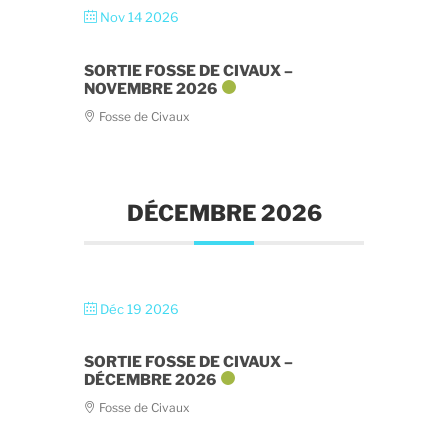
Nov 14 2026
SORTIE FOSSE DE CIVAUX –
NOVEMBRE 2026
Fosse de Civaux
DÉCEMBRE 2026
Déc 19 2026
SORTIE FOSSE DE CIVAUX –
DÉCEMBRE 2026
Fosse de Civaux