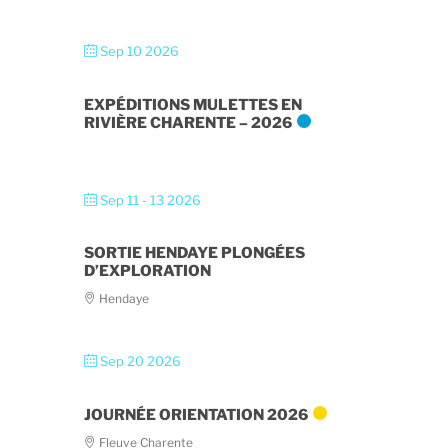
Sep 10 2026
EXPÉDITIONS MULETTES EN
RIVIÈRE CHARENTE – 2026
Sep 11 - 13 2026
SORTIE HENDAYE PLONGÉES
D’EXPLORATION
Hendaye
Sep 20 2026
JOURNÉE ORIENTATION 2026
Fleuve Charente