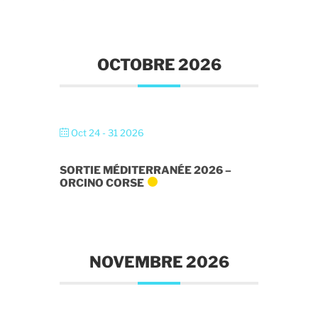
OCTOBRE 2026
Oct 24 - 31 2026
SORTIE MÉDITERRANÉE 2026 –
ORCINO CORSE
NOVEMBRE 2026