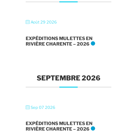
Août 29 2026
EXPÉDITIONS MULETTES EN
RIVIÈRE CHARENTE – 2026
SEPTEMBRE 2026
Sep 07 2026
EXPÉDITIONS MULETTES EN
RIVIÈRE CHARENTE – 2026